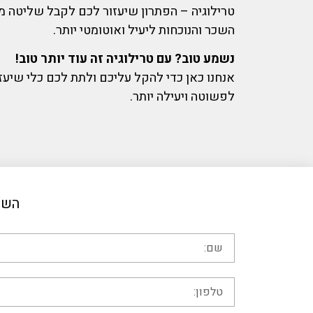
טרילוגיה – הפתרון שיעזור לכם לקבל שליטה מ
השכר והנוכחות ליעיל ואוטומטי יותר.
נשמע טוב? עם טרילוגיה זה עוד יותר טוב!
אנחנו כאן כדי להקל עליכם ולתת לכם כלי שיעז
לפשוטה ויעילה יותר.
השא