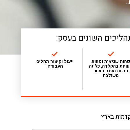
.
הליכים השונים בעסק:
חות שגיאות ופחות
ייעול וקיצור תהליכי
ויות בהקלדה, כל זה
העבודה
בזכות מערכת אחת
משולבת
קדמות בארץ