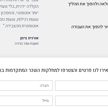
לאה ולהפוך את תהליך
הקלדה ידנית, בלי טעוי
יותר אוטומטי, והחסכון
שעות רגילות, שעות נוס
אוטומטית מהצבירה."
ור להפוך את העבודה
אורנית צימן
חשבת שכר בכירה
ירו לנו פרטים והצטרפו למחלקות השכר המתקדמות בא