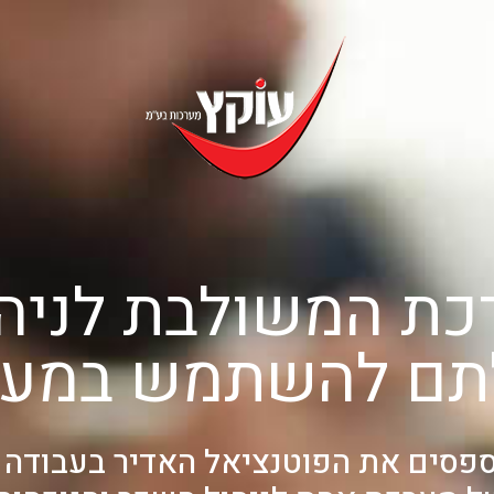
רכת המשולבת לניהו
לתם להשתמש במערכ
פסים את
הפוטנציאל האדיר
בעבודה 