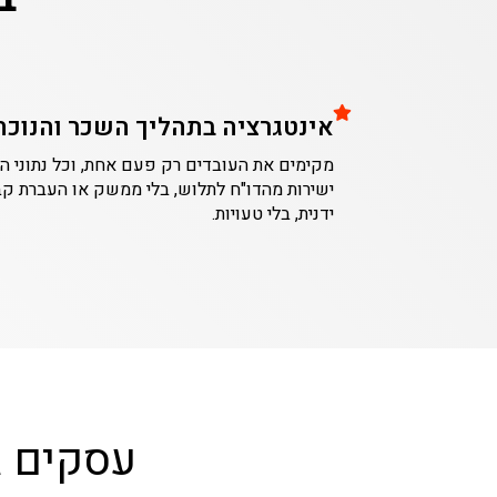
אינטגרציה בתהליך השכר והנוכח
מקימים את העובדים רק פעם אחת, וכל נתוני הנ
ישירות מהדו"ח לתלוש, בלי ממשק או העברת קב
ידנית, בלי טעויות.
עסקים ג