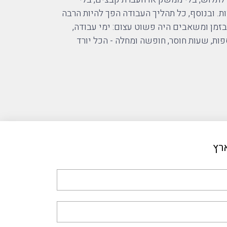
ות. ובנוסף, כל תהליך העבודה הפך להיות הרבה
 בזמן ומשאבים היה פשוט עצום: ימי עבודה,
פות, שעות חוסר, חופשה ומחלה - הכל יורד
רץ