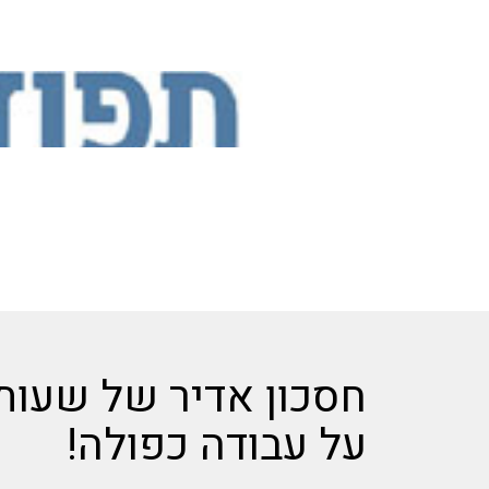
חסכון אדיר של שעות 
על עבודה כפולה!