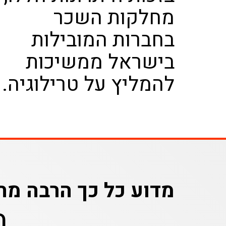
מחלקות השכר
בחברות המובילות
בישראל ממשיכות
להמליץ על טרילוגיה.
מדוע כל כך הרבה מח
ב