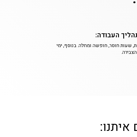
תהליך העבודה:
ת, שעות חוסר, חופשה ומחלה. בנוסף, ימי
צבירה.
איתנו: