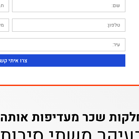
צרו איתי קש
לקות שכר מעדיפות אותה?
עיקר משתי סיבות: