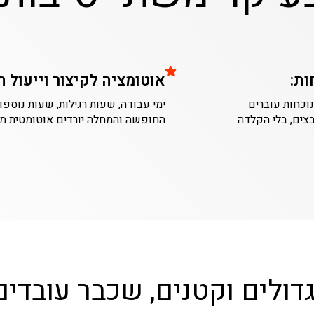
ות:
אוטומציה לקיצור וייעול 
וכחות עוברים
ימי עבודה, שעות רגילות, שעות נוספו
צים, בלי הקלדה
החופשה והמחלה יורדים אוטומטית מה
דולים וקטנים, שכבר עובדים 