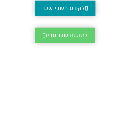
לקורס חשבי שכר
לתוכנת שכר טריו