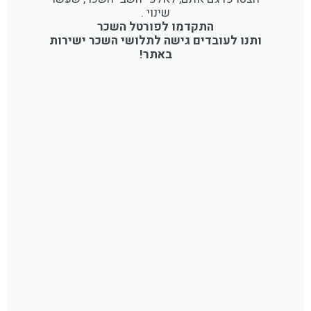
שינוי .
התקדמו לפורטל השכר
ותנו לעובדים גישה לתלושי השכר ישירות
באתר!