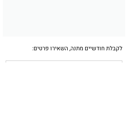
לקבלת חודשיים מתנה, השאירו פרטים: